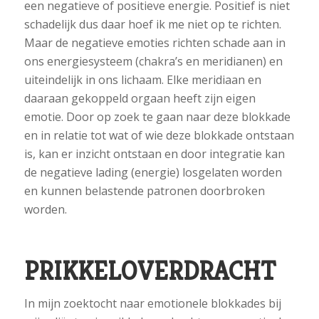
een negatieve of positieve energie. Positief is niet
schadelijk dus daar hoef ik me niet op te richten.
Maar de negatieve emoties richten schade aan in
ons energiesysteem (chakra’s en meridianen) en
uiteindelijk in ons lichaam. Elke meridiaan en
daaraan gekoppeld orgaan heeft zijn eigen
emotie. Door op zoek te gaan naar deze blokkade
en in relatie tot wat of wie deze blokkade ontstaan
is, kan er inzicht ontstaan en door integratie kan
de negatieve lading (energie) losgelaten worden
en kunnen belastende patronen doorbroken
worden.
PRIKKELOVERDRACHT
In mijn zoektocht naar emotionele blokkades bij