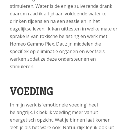
stimuleren. Water is de enige zuiverende drank
daarom raad ik altijd aan voldoende water te
drinken tijdens en na een sessie en in het
dagelijkse leven. Ik kan uittesten in welke mate er
sprake is van toxische belasting en werk met
Homeo Gemmo Plex. Dat zijn middelen die
specifiek op eliminatie organen en weefsels
werken zodat ze deze ondersteunen en
stimuleren.
VOEDING
In mijn werk is ‘emotionele voeding’ heel
belangrijk. Ik bekijk voeding meer vanuit
energetisch opzicht. Wat je binnen laat komen
‘eet’ je als het ware ook. Natuurlijk leg ik ook uit