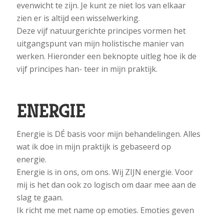
evenwicht te zijn. Je kunt ze niet los van elkaar
zien er is altijd een wisselwerking.
Deze vijf natuurgerichte principes vormen het
uitgangspunt van mijn holistische manier van
werken. Hieronder een beknopte uitleg hoe ik de
vijf principes han- teer in mijn praktijk.
ENERGIE
Energie is DÉ basis voor mijn behandelingen. Alles
wat ik doe in mijn praktijk is gebaseerd op
energie.
Energie is in ons, om ons. Wij ZIJN energie. Voor
mij is het dan ook zo logisch om daar mee aan de
slag te gaan.
Ik richt me met name op emoties. Emoties geven