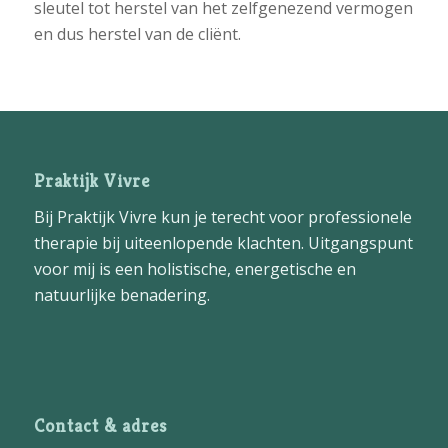
sleutel tot herstel van het zelfgenezend vermogen
en dus herstel van de cliënt.
Praktijk Vivre
Bij Praktijk Vivre kun je terecht voor professionele
therapie bij uiteenlopende klachten. Uitgangspunt
voor mij is een holistische, energetische en
natuurlijke benadering.
Contact & adres