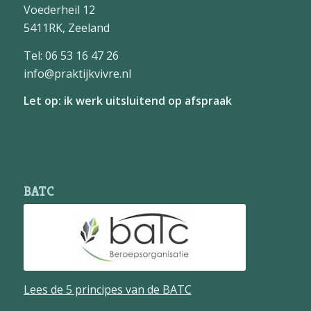
Voederheil 12
5411RK, Zeeland
Tel: 06 53 16 47 26
info@praktijkvivre.nl
Let op: ik werk uitsluitend op afspraak
BATC
Lees de 5 principes van de BATC