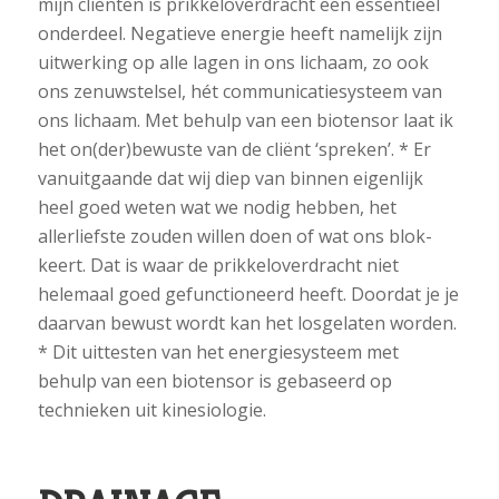
mijn cliënten is prikkeloverdracht een essentieel
onderdeel. Negatieve energie heeft namelijk zijn
uitwerking op alle lagen in ons lichaam, zo ook
ons zenuwstelsel, hét communicatiesysteem van
ons lichaam. Met behulp van een biotensor laat ik
het on(der)bewuste van de cliënt ‘spreken’. * Er
vanuitgaande dat wij diep van binnen eigenlijk
heel goed weten wat we nodig hebben, het
allerliefste zouden willen doen of wat ons blok-
keert. Dat is waar de prikkeloverdracht niet
helemaal goed gefunctioneerd heeft. Doordat je je
daarvan bewust wordt kan het losgelaten worden.
* Dit uittesten van het energiesysteem met
behulp van een biotensor is gebaseerd op
technieken uit kinesiologie.