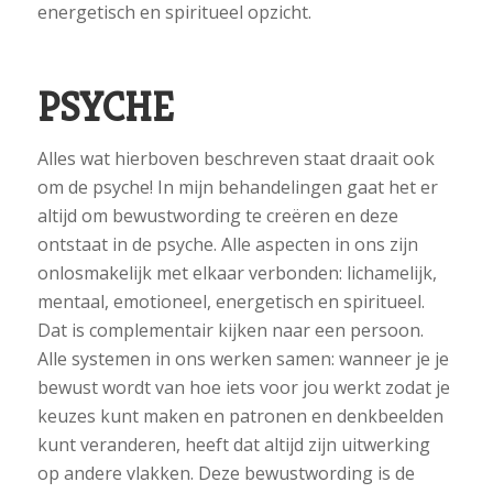
energetisch en spiritueel opzicht.
PSYCHE
Alles wat hierboven beschreven staat draait ook
om de psyche! In mijn behandelingen gaat het er
altijd om bewustwording te creëren en deze
ontstaat in de psyche. Alle aspecten in ons zijn
onlosmakelijk met elkaar verbonden: lichamelijk,
mentaal, emotioneel, energetisch en spiritueel.
Dat is complementair kijken naar een persoon.
Alle systemen in ons werken samen: wanneer je je
bewust wordt van hoe iets voor jou werkt zodat je
keuzes kunt maken en patronen en denkbeelden
kunt veranderen, heeft dat altijd zijn uitwerking
op andere vlakken. Deze bewustwording is de