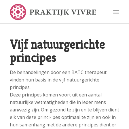
Vijf natuurgerichte
principes
De behandelingen door een BATC therapeut
vinden hun basis in de vijf natuurgerichte
principes.
Deze principes komen voort uit een aantal
natuurlijke wetmatigheden die in ieder mens
aanwezig zijn. Om gezond te zijn en te blijven dient
elk van deze princi- pes optimaal te zijn en ook in
hun samenhang met de andere principes dient er