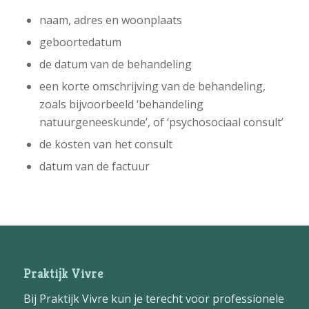
naam, adres en woonplaats
geboortedatum
de datum van de behandeling
een korte omschrijving van de behandeling,
zoals bijvoorbeeld ‘behandeling
natuurgeneeskunde’, of ‘psychosociaal consult’
de kosten van het consult
datum van de factuur
Praktijk Vivre
Bij Praktijk Vivre kun je terecht voor professionele