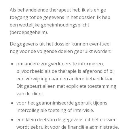
Als behandelende therapeut heb ik als enige
toegang tot de gegevens in het dossier. Ik heb
een wettelijke geheimhoudingsplicht
(beroepsgeheim).
De gegevens uit het dossier kunnen eventueel
nog voor de volgende doelen gebruikt worden:
om andere zorgverleners te informeren,
bijvoorbeeld als de therapie is afgerond of bij
een verwijzing naar een andere behandelaar.
Dit gebeurt alleen met expliciete toestemming
van de client.
voor het geanonimiseerde gebruik tijdens
intercollegiale toetsing of intervisie.
een klein deel van de gegevens uit het dossier
wordt gebruikt voor de financiële administratie,