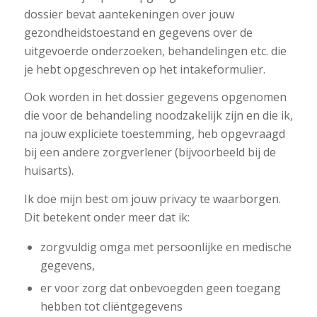
dossier bevat aantekeningen over jouw
gezondheidstoestand en gegevens over de
uitgevoerde onderzoeken, behandelingen etc. die
je hebt opgeschreven op het intakeformulier.
Ook worden in het dossier gegevens opgenomen
die voor de behandeling noodzakelijk zijn en die ik,
na jouw expliciete toestemming, heb opgevraagd
bij een andere zorgverlener (bijvoorbeeld bij de
huisarts).
Ik doe mijn best om jouw privacy te waarborgen.
Dit betekent onder meer dat ik:
zorgvuldig omga met persoonlijke en medische
gegevens,
er voor zorg dat onbevoegden geen toegang
hebben tot cliëntgegevens