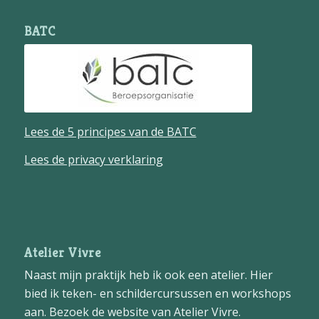
BATC
Lees de 5 principes van de BATC
Lees de privacy verklaring
Atelier Vivre
Naast mijn praktijk heb ik ook een atelier. Hier
bied ik teken- en schildercursussen en workshops
aan. Bezoek de website van
Atelier Vivre
.