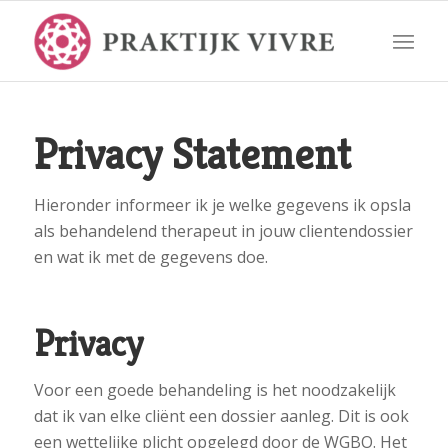
Privacy Statement
Hieronder informeer ik je welke gegevens ik opsla
als behandelend therapeut in jouw clientendossier
en wat ik met de gegevens doe.
Privacy
Voor een goede behandeling is het noodzakelijk
dat ik van elke cliënt een dossier aanleg. Dit is ook
een wettelijke plicht opgelegd door de WGBO. Het