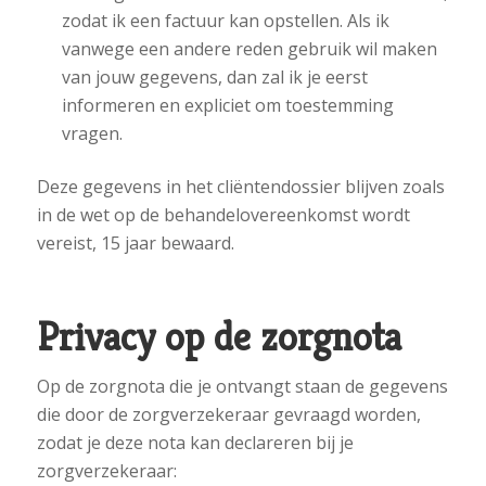
zodat ik een factuur kan opstellen. Als ik
vanwege een andere reden gebruik wil maken
van jouw gegevens, dan zal ik je eerst
informeren en expliciet om toestemming
vragen.
Deze gegevens in het cliëntendossier blijven zoals
in de wet op de behandelovereenkomst wordt
vereist, 15 jaar bewaard.
Privacy op de zorgnota
Op de zorgnota die je ontvangt staan de gegevens
die door de zorgverzekeraar gevraagd worden,
zodat je deze nota kan declareren bij je
zorgverzekeraar: