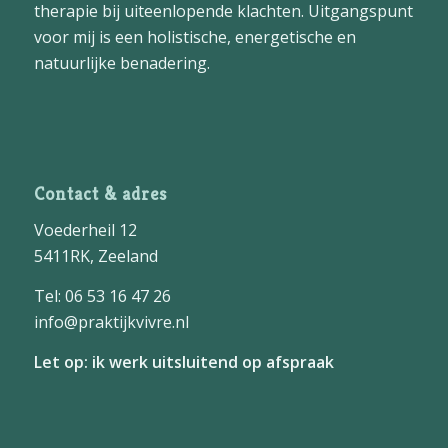
therapie bij uiteenlopende klachten. Uitgangspunt
voor mij is een holistische, energetische en
natuurlijke benadering.
Contact & adres
Voederheil 12
5411RK, Zeeland
Tel: 06 53 16 47 26
info@praktijkvivre.nl
Let op: ik werk uitsluitend op afspraak