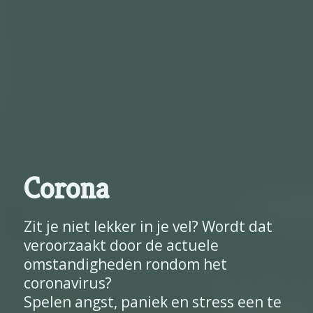
Corona
Zit je niet lekker in je vel? Wordt dat
veroorzaakt door de actuele
omstandigheden rondom het
coronavirus?
Spelen angst, paniek en stress een te