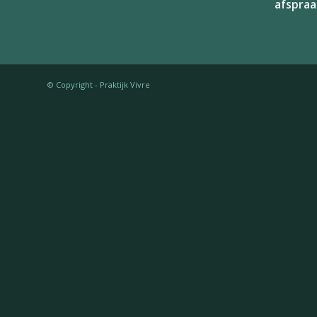
afspraa
© Copyright - Praktijk Vivre