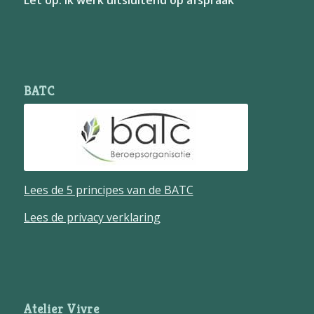
BATC
Lees de 5 principes van de BATC
Lees de privacy verklaring
Atelier Vivre