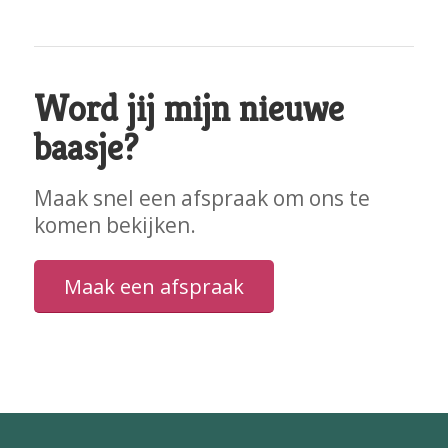
Word jij mijn nieuwe
baasje?
Maak snel een afspraak om ons te
komen bekijken.
Maak een afspraak