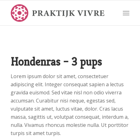
Hondenras – 3 pups
Lorem ipsum dolor sit amet, consectetuer
adipiscing elit. Integer consequat sapien a lectus
gravida euismod. Sed vitae nisl non odio viverra
accumsan. Curabitur nisi neque, egestas sed,
vulputate sit amet, luctus vitae, dolor. Cras lacus
massa, sagittis ut, volutpat consequat, interdum a,
nulla. Vivamus rhoncus molestie nulla. Ut porttitor
turpis sit amet turpis.